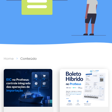
Home
Conteúdo