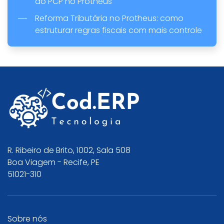
do PCP no Protheus
Reforma Tributária no Protheus: como
estruturar regras fiscais com mais controle
R. Ribeiro de Brito, 1002, Sala 508
Boa Viagem - Recife, PE
51021-310
Sobre nós