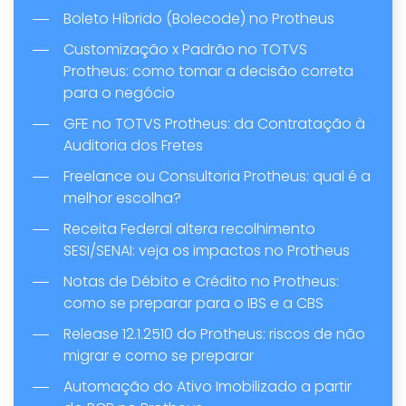
Boleto Híbrido (Bolecode) no Protheus
Customização x Padrão no TOTVS
Protheus: como tomar a decisão correta
para o negócio
GFE no TOTVS Protheus: da Contratação à
Auditoria dos Fretes
Freelance ou Consultoria Protheus: qual é a
melhor escolha?
Receita Federal altera recolhimento
SESI/SENAI: veja os impactos no Protheus
Notas de Débito e Crédito no Protheus:
como se preparar para o IBS e a CBS
Release 12.1.2510 do Protheus: riscos de não
migrar e como se preparar
Automação do Ativo Imobilizado a partir