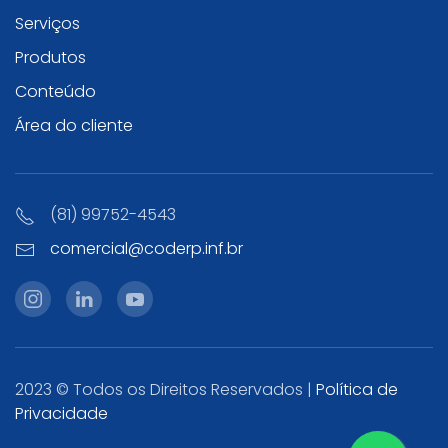
Serviços
Produtos
Conteúdo
Área do cliente
(81) 99752-4543
comercial@coderp.inf.br
2023 © Todos os Direitos Reservados |
Política de
Privacidade